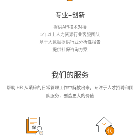
专业+创新
提供API技术对接
5年以上人力资源行业客服团队
基于大数据提供行业分析性报告
提供社保咨询方案
我们的服务
帮助 HR 从琐碎的日常管理工作中解放出来，专注于人才招聘和团
队服务，创造更大的价值