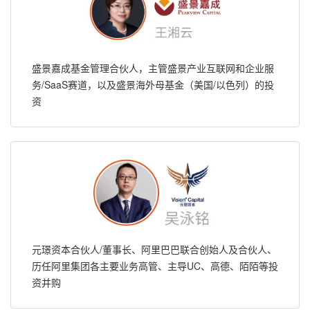
盛景嘉成基金管理合伙人，主管盛景产业互联网和企业服
务/SaaS赛道，以及盛景海外母基金（美国/以色列）的投
资
元璟资本合伙人/董事长、阿里巴巴联合创始人及合伙人、
历任阿里集团各主要业务高管、主导UC、高德、陌陌等投
资并购