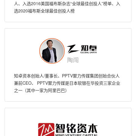
人、入选2016美国福布斯杂志“全球最佳创投人”榜单、入
选2020福布斯全球最佳创投人榜
知卓资本创始人/董事长、PPTV聚力传媒集团创始合伙人
兼前CEO、 PPTV聚力传媒是日本软银在华投资三家企业
之一（其中一家为阿里巴巴）