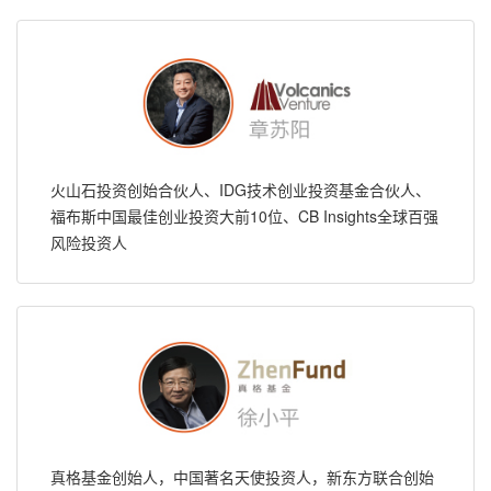
火山石投资创始合伙人、IDG技术创业投资基金合伙人、
福布斯中国最佳创业投资大前10位、CB Insights全球百强
风险投资人
真格基金创始人，中国著名天使投资人，新东方联合创始