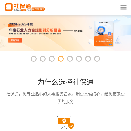
为什么选择社保通
社保通，您专业贴心的人事服务管家，用更真诚的心，给您带来更
优的服务