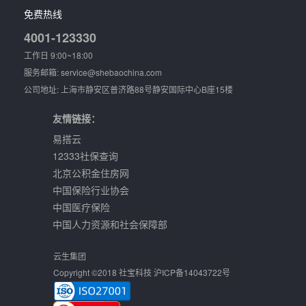
免费热线
4001-123330
工作日 9:00~18:00
服务邮箱: service@shebaochina.com
公司地址: 上海市静安区普济路88号静安国际中心B座15楼
友情链接：
易搭云
12333社保查询
北京公积金住房网
中国保险行业协会
中国医疗保险
中国人力资源和社会保障部
云生集团
Copyright ©2018 社宝科技 沪ICP备14043722号