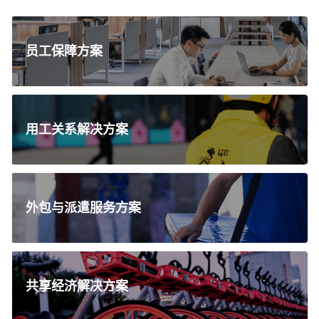
员工保障方案
用工关系解决方案
外包与派遣服务方案
共享经济解决方案