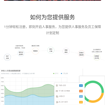
如何为您提供服务
1分钟轻松注册，即刻开启人事服务，为您提供人事服务及员工保障
计划定制