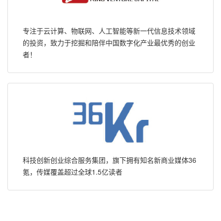
专注于云计算、物联网、人工智能等新一代信息技术领域
的投资，致力于挖掘和陪伴中国数字化产业最优秀的创业
者！
科技创新创业综合服务集团，旗下拥有知名新商业媒体36
氪，传媒覆盖超过全球1.5亿读者