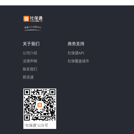
关于我们
商务支持
公司介绍
社保通API
法律声明
社保覆盖城市
联系我们
薪资通
“社保通”公众号