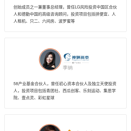
创始成员之一兼董事总经理，曾任LG风险投资中国区合伙
人和德勤中国的高级咨询顾问，投资项目包括拼便宜、人
人租机、只二、六间房、波罗蜜等
58产业基金合伙人，曾任初心资本合伙人及独立天使投资
人，投资项目包括青团社、西瓜创客、乐刻运动、集思学
院、壹点灵、彩虹星球