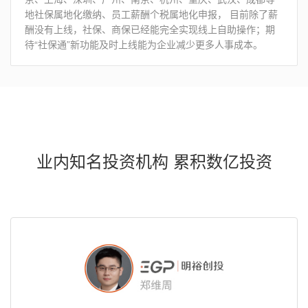
地社保属地化缴纳、员工薪酬个税属地化申报， 目前除了薪
酬没有上线，社保、商保已经能完全实现线上自助操作；期
待“社保通”新功能及时上线能为企业减少更多人事成本。
业内知名投资机构 累积数亿投资