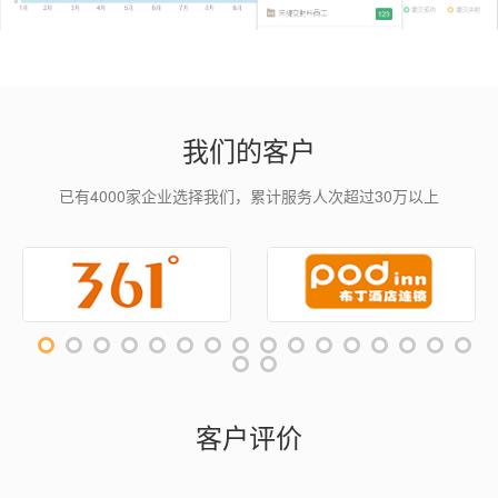
我们的客户
已有4000家企业选择我们，累计服务人次超过30万以上
客户评价