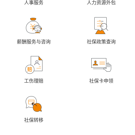
人事服务
人力资源外包
薪酬服务与咨询
社保政策查询
工伤理赔
社保卡申领
社保转移