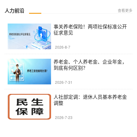
人力前沿
查看更多
事关养老保险！两项社保标准公开
征求意见
2026-8-7
养老金、个人养老金、企业年金，
到底有何区别？
2026-7-31
人社部定调：退休人员基本养老金
调整
2026-7-23