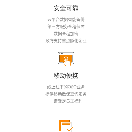
安全可靠
云平台数据智能备份
第三方服务全程保障
数据全程加密
政府支持重点孵化企业
移动便携
线上线下的O2O业务
提供移动缴保查询服务
一键敲定员工福利