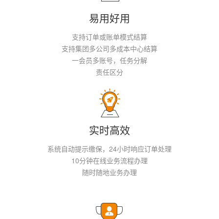
易用好用
支持订单或账单模式结算
支持集团多公司多成本中心结算
一会员多账号，任务分解
责任区分
实时高效
系统自动提示缴保，24小时响应订单处理
10分钟在线业务流程办理
随时随地业务办理