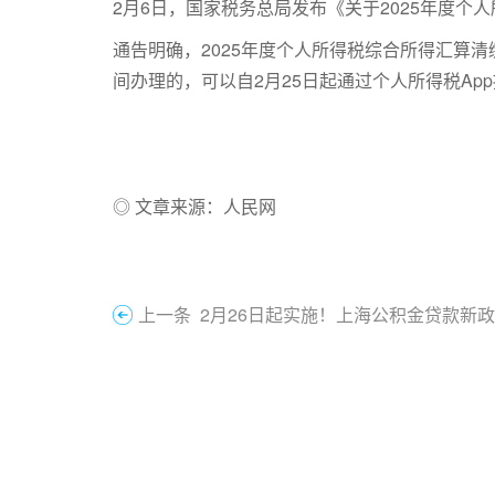
2月6日，国家税务总局发布《关于2025年度
通告明确，2025年度个人所得税综合所得汇算清缴
间办理的，可以自2月25日起通过个人所得税Ap
◎ 文章来源：人民网
上一条 2月26日起实施！上海公积金贷款新