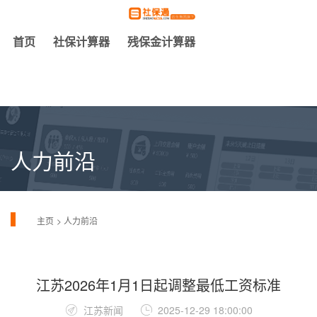
首页
社保计算器
残保金计算器
人力前沿
主页
人力前沿
江苏2026年1月1日起调整最低工资标准
江苏新闻
2025-12-29 18:00:00