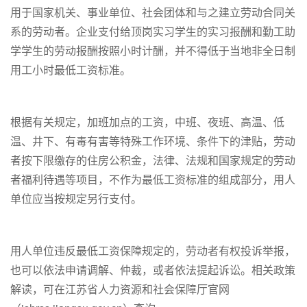
用于国家机关、事业单位、社会团体和与之建立劳动合同关
系的劳动者。企业支付给顶岗实习学生的实习报酬和勤工助
学学生的劳动报酬按照小时计酬，并不得低于当地非全日制
用工小时最低工资标准。
根据有关规定，加班加点的工资，中班、夜班、高温、低
温、井下、有毒有害等特殊工作环境、条件下的津贴，劳动
者按下限缴存的住房公积金，法律、法规和国家规定的劳动
者福利待遇等项目，不作为最低工资标准的组成部分，用人
单位应当按规定另行支付。
用人单位违反最低工资保障规定的，劳动者有权投诉举报，
也可以依法申请调解、仲裁，或者依法提起诉讼。相关政策
解读，可在江苏省人力资源和社会保障厅官网