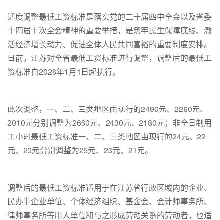
适度调整最低工资标准是落实党的二十届四中全会以及省委
十四届十次全会精神的重要举措，是筑牢民生保障底线、激
活经济增长动力、促进全体人民共同富裕的重要制度安排。
日前，江苏对全省最低工资标准进行调整，调整后的最低工
资标准自2026年1月1日起执行。
此次调整，一、二、三类地区由现行的2490元、2260元、
2010元分别调整为2660元、2430元、2180元；非全日制用
工小时最低工资标准一、二、三类地区由现行的24元、22
元、20元分别调整为25元、23元、21元。
调整后的最低工资标准适用于在江苏省行政区域内的企业、
民办非企业单位、个体经济组织、基金会、会计师事务所、
律师事务所等用人单位和与之形成劳动关系的劳动者，也适